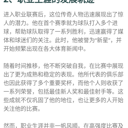
进入职业联赛后，这位传奇人物迅速展现出了惊
人的潜力。他在首个赛季就为球队打入多个进
球，帮助球队取得了一系列胜利，迅速赢得了媒
体和球迷们的关注。此时，他被誉为“新星”，并
开始频繁出现在各大体育新闻中。
随着时间推移，他不断突破自我，在比赛中展现
出了更为成熟和稳定的表现。他所代表的俱乐部
也因此获得了多个重要奖杯，而他个人则收获了
一系列荣誉，包括最佳新人奖和最佳射手等。这
些成就不仅巩固了他的地位，也让更多的人开始
关注他的比赛。
然而，职业生涯并非一帆风顺。在高强度比赛及