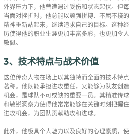
外界压力下，他曾遭遇过受伤和状态起伏。但每
当面对挫折时，他总能以顽强拼搏、不屈不挠的
精神重新站起来，继续追求自己的目标。这种经
历使得他的职业生涯更加丰富多彩，也更加令人
敬佩。
3、技术特点与战术价值
这位传奇人物在场上以其独特而全面的技术特点
著称。他既能承担进攻重任，又能够为队友创造
机会，是球队不可或缺的重要一员。其精准传球
和敏锐洞察力使得他常常能够在关键时刻把握住
进攻机会，为团队贡献助攻和进球。
此外，他极具个人魅力以及良好的心理素质，使