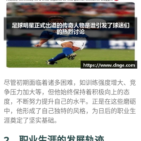
尽管初期面临着诸多困难，如训练强度增大、竞
争压力加大等，但他始终保持着积极向上的态
度，不断努力提升自己的水平。正是在这些磨砺
中，他形成了自己独特的风格，为日后的职业生
涯奠定了坚实基础。
2、职业生涯的发展轨迹