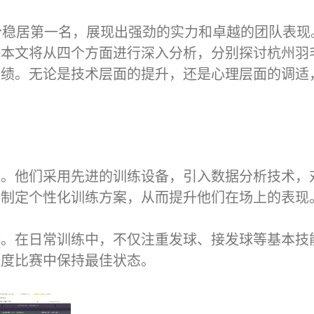
分稳居第一名，展现出强劲的实力和卓越的团队表
。本文将从四个方面进行深入分析，分别探讨杭州羽
成绩。无论是技术层面的提升，还是心理层面的调适
。
夫。他们采用先进的训练设备，引入数据分析技术，
员制定个性化训练方案，从而提升他们在场上的表现
合。在日常训练中，不仅注重发球、接发球等基本技
强度比赛中保持最佳状态。