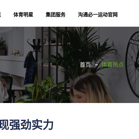
点
体育明星
集团服务
沟通必一运动官网
首页
体育热点
现强劲实力