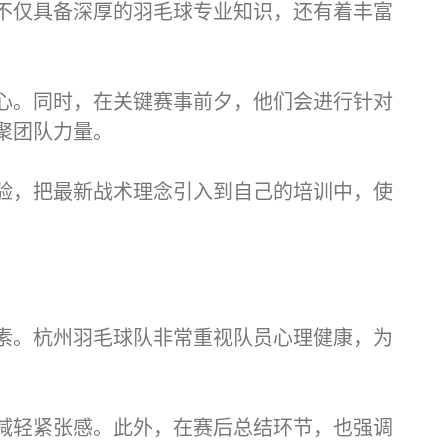
不仅具备深厚的羽毛球专业知识，还有着丰富
心。同时，在关键赛事前夕，他们会进行针对
聚团队力量。
验，把最新战术理念引入到自己的培训中，使
素。杭州羽毛球队非常重视队员心理健康，为
减轻紧张感。此外，在赛后总结环节，也强调