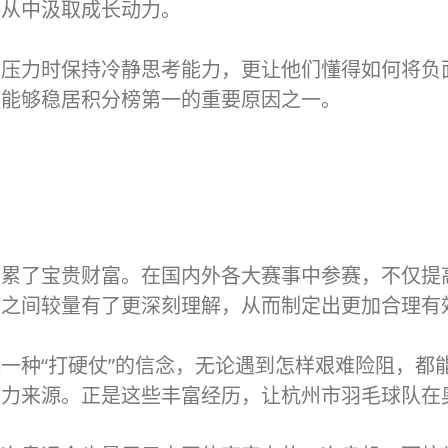
并从中汲取成长动力。
对压力时保持冷静思考能力，更让他们懂得如何将负
队能够稳居积分榜第一的重要原因之一。
积累了宝贵财富。在国内外各大赛事中参赛，不仅提
手之间较量有了更深刻理解，从而制定出更加合理有
一种“打硬仗”的信念，无论遇到怎样艰难险阻，都
动力来源。正是这些丰富经历，让杭州市羽毛球队在