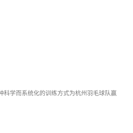
种科学而系统化的训练方式为杭州羽毛球队赢